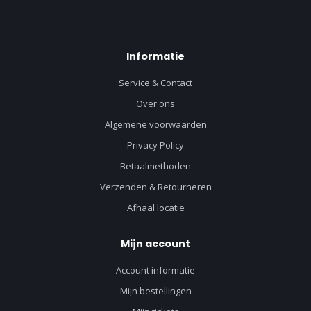
Informatie
Service & Contact
Over ons
Algemene voorwaarden
Privacy Policy
Betaalmethoden
Verzenden & Retourneren
Afhaal locatie
Mijn account
Account informatie
Mijn bestellingen