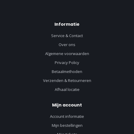
Informatie
Service & Contact
Over ons
Algemene voorwaarden
Privacy Policy
Betaalmethoden
Verzenden & Retourneren
Afhaal locatie
Mijn account
Account informatie
Mijn bestellingen