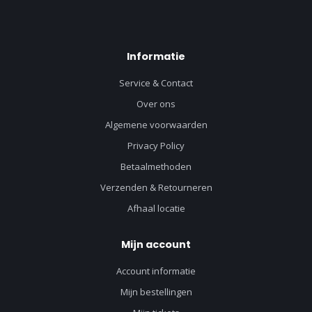
Informatie
Service & Contact
Over ons
Algemene voorwaarden
Privacy Policy
Betaalmethoden
Verzenden & Retourneren
Afhaal locatie
Mijn account
Account informatie
Mijn bestellingen