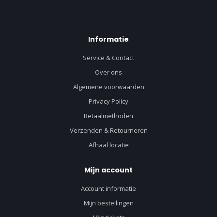
Informatie
Service & Contact
Over ons
Algemene voorwaarden
Privacy Policy
Betaalmethoden
Verzenden & Retourneren
Afhaal locatie
Mijn account
Account informatie
Mijn bestellingen