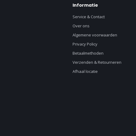
Informatie
Service & Contact
Over ons
Algemene voorwaarden
Privacy Policy
Betaalmethoden
Verzenden & Retourneren
Afhaal locatie