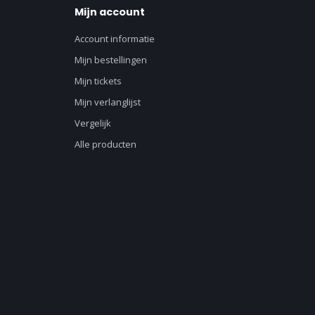
Mijn account
Account informatie
Mijn bestellingen
Mijn tickets
Mijn verlanglijst
Vergelijk
Alle producten