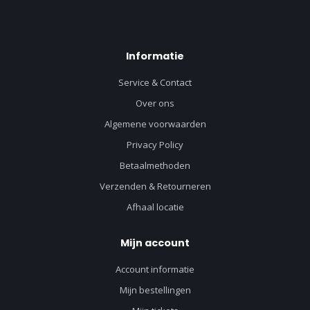
Informatie
Service & Contact
Over ons
Algemene voorwaarden
Privacy Policy
Betaalmethoden
Verzenden & Retourneren
Afhaal locatie
Mijn account
Account informatie
Mijn bestellingen