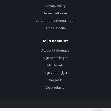
Privacy Policy
Betaalmethoden
Verzenden & Retourneren
Afhaal locatie
Mijn account
Account informatie
Mijn bestellingen
Mijn tickets
Mijn verlanglijst
Vergelijk
Alle producten