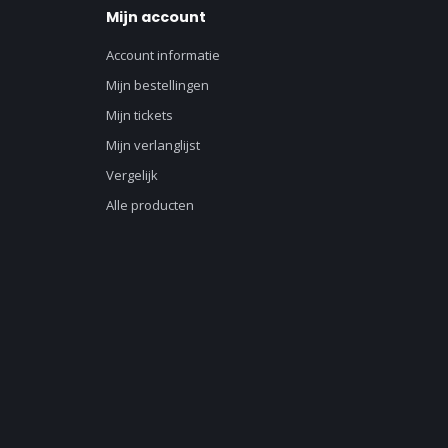
Mijn account
Account informatie
Mijn bestellingen
Mijn tickets
Mijn verlanglijst
Vergelijk
Alle producten