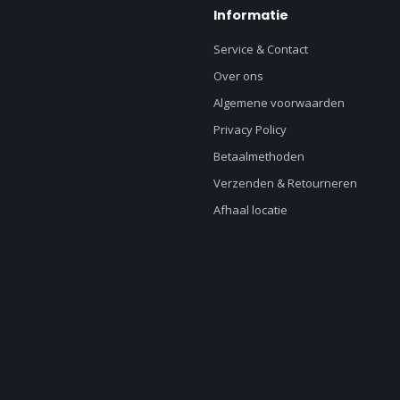
Informatie
Service & Contact
Over ons
Algemene voorwaarden
Privacy Policy
Betaalmethoden
Verzenden & Retourneren
Afhaal locatie