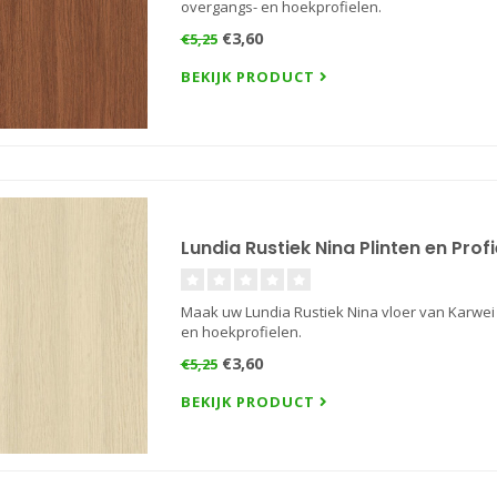
overgangs- en hoekprofielen.
€3,60
€5,25
BEKIJK PRODUCT
Lundia Rustiek Nina Plinten en Prof
Maak uw Lundia Rustiek Nina vloer van Karwei 
en hoekprofielen.
€3,60
€5,25
BEKIJK PRODUCT