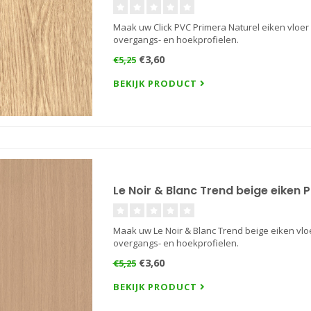
Maak uw Click PVC Primera Naturel eiken vloer 
overgangs- en hoekprofielen.
€3,60
€5,25
BEKIJK PRODUCT
Le Noir & Blanc Trend beige eiken P
Maak uw Le Noir & Blanc Trend beige eiken vloe
overgangs- en hoekprofielen.
€3,60
€5,25
BEKIJK PRODUCT