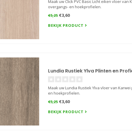
Maak uw Click PVC Basic Licht eiken vloer van 
overgangs- en hoekprofielen.
€3,60
€5,25
BEKIJK PRODUCT
Lundia Rustiek Ylva Plinten en Prof
Maak uw Lundia Rustiek Ylva vloer van Karwei 
en hoekprofielen.
€3,60
€5,25
BEKIJK PRODUCT