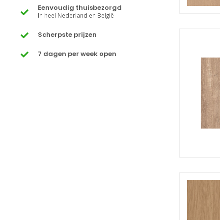
Eenvoudig thuisbezorgd
In heel Nederland en België
Scherpste prijzen
7 dagen per week open