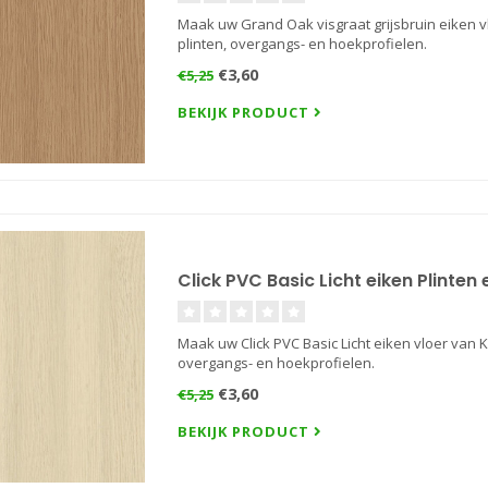
Maak uw Grand Oak visgraat grijsbruin eiken v
plinten, overgangs- en hoekprofielen.
€3,60
€5,25
BEKIJK PRODUCT
Click PVC Basic Licht eiken Plinten
Maak uw Click PVC Basic Licht eiken vloer van 
overgangs- en hoekprofielen.
€3,60
€5,25
BEKIJK PRODUCT