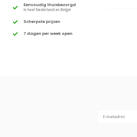
Eenvoudig thuisbezorgd
In heel Nederland en België
Scherpste prijzen
7 dagen per week open