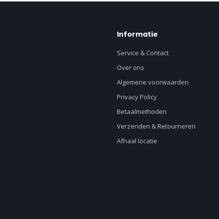
Informatie
Service & Contact
Over ons
Algemene voorwaarden
Privacy Policy
Betaalmethoden
Verzenden & Retourneren
Afhaal locatie