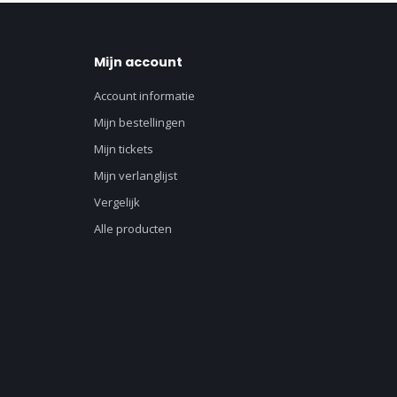
Mijn account
Account informatie
Mijn bestellingen
Mijn tickets
Mijn verlanglijst
Vergelijk
Alle producten