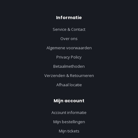
Informatie
Service & Contact
Over ons
Algemene voorwaarden
Privacy Policy
Betaalmethoden
Verzenden & Retourneren
Afhaal locatie
Mijn account
Account informatie
Mijn bestellingen
Mijn tickets