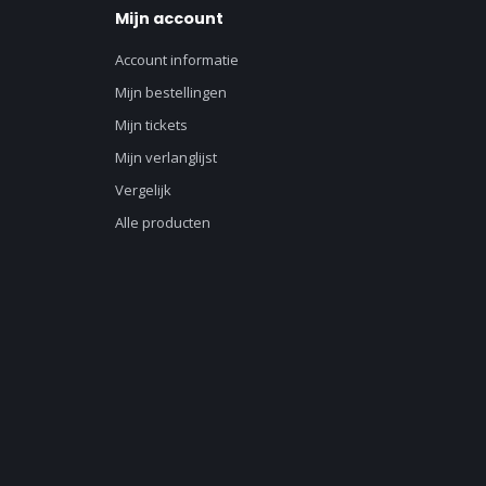
Mijn account
Account informatie
Mijn bestellingen
Mijn tickets
Mijn verlanglijst
Vergelijk
Alle producten