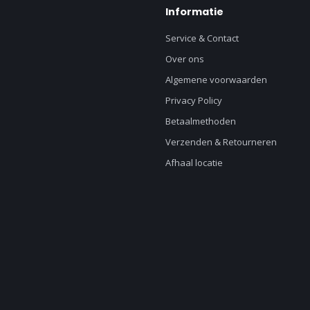
Informatie
Service & Contact
Over ons
Algemene voorwaarden
Privacy Policy
Betaalmethoden
Verzenden & Retourneren
Afhaal locatie