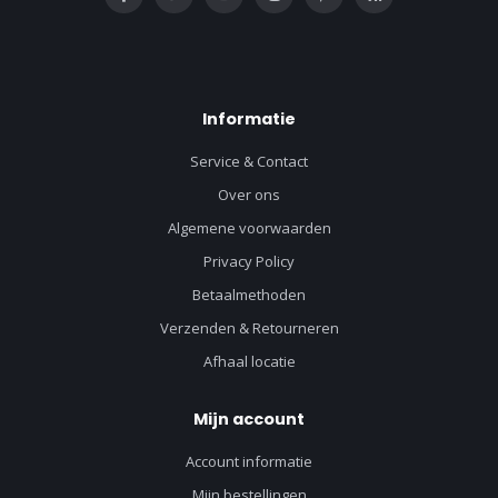
Informatie
Service & Contact
Over ons
Algemene voorwaarden
Privacy Policy
Betaalmethoden
Verzenden & Retourneren
Afhaal locatie
Mijn account
Account informatie
Mijn bestellingen