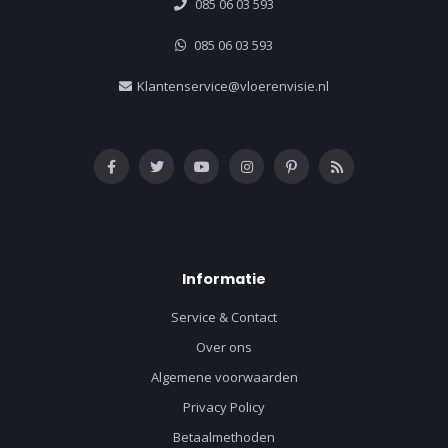
085 06 03 593
085 06 03 593
Klantenservice@vloerenvisie.nl
Informatie
Service & Contact
Over ons
Algemene voorwaarden
Privacy Policy
Betaalmethoden