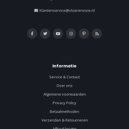
Klantenservice@vloerenvisie.nl
Informatie
Service & Contact
Over ons
Algemene voorwaarden
Privacy Policy
Betaalmethoden
Verzenden & Retourneren
Afhaal locatie