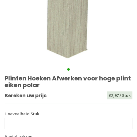
Plinten Hoeken Afwerken voor hoge plint
eiken polar
Bereken uw prijs
€2,97
/ Stuk
Hoeveelheid Stuk
Aantal pakken