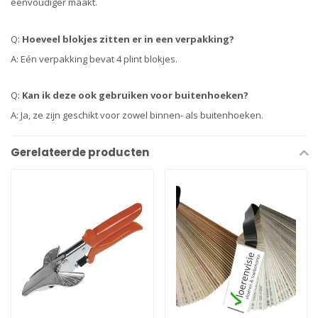
eenvoudiger maakt.
Q:
Hoeveel blokjes zitten er in een verpakking?
A: Eén verpakking bevat 4 plint blokjes.
Q:
Kan ik deze ook gebruiken voor buitenhoeken?
A: Ja, ze zijn geschikt voor zowel binnen- als buitenhoeken.
Gerelateerde producten