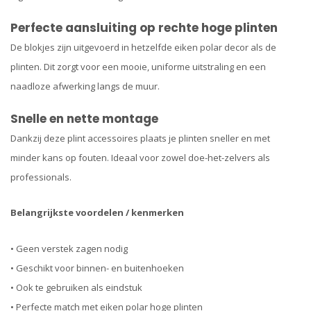
Perfecte aansluiting op rechte hoge plinten
De blokjes zijn uitgevoerd in hetzelfde eiken polar decor als de
plinten. Dit zorgt voor een mooie, uniforme uitstraling en een
naadloze afwerking langs de muur.
Snelle en nette montage
Dankzij deze plint accessoires plaats je plinten sneller en met
minder kans op fouten. Ideaal voor zowel doe-het-zelvers als
professionals.
Belangrijkste voordelen / kenmerken
• Geen verstek zagen nodig
• Geschikt voor binnen- en buitenhoeken
• Ook te gebruiken als eindstuk
• Perfecte match met eiken polar hoge plinten