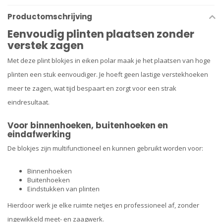
Productomschrijving
Eenvoudig plinten plaatsen zonder
verstek zagen
Met deze plint blokjes in eiken polar maak je het plaatsen van hoge
plinten een stuk eenvoudiger. Je hoeft geen lastige verstekhoeken
meer te zagen, wat tijd bespaart en zorgt voor een strak
eindresultaat.
Voor binnenhoeken, buitenhoeken en
eindafwerking
De blokjes zijn multifunctioneel en kunnen gebruikt worden voor:
Binnenhoeken
Buitenhoeken
Eindstukken van plinten
Hierdoor werk je elke ruimte netjes en professioneel af, zonder
ingewikkeld meet- en zaagwerk.