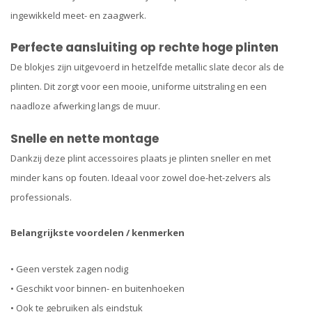
ingewikkeld meet- en zaagwerk.
Perfecte aansluiting op rechte hoge plinten
De blokjes zijn uitgevoerd in hetzelfde metallic slate decor als de
plinten. Dit zorgt voor een mooie, uniforme uitstraling en een
naadloze afwerking langs de muur.
Snelle en nette montage
Dankzij deze plint accessoires plaats je plinten sneller en met
minder kans op fouten. Ideaal voor zowel doe-het-zelvers als
professionals.
Belangrijkste voordelen / kenmerken
• Geen verstek zagen nodig
• Geschikt voor binnen- en buitenhoeken
• Ook te gebruiken als eindstuk