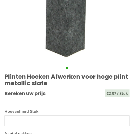
Plinten Hoeken Afwerken voor hoge plint
metallic slate
Bereken uw prijs
€2,97
/ Stuk
Hoeveelheid Stuk
Aantal pakken