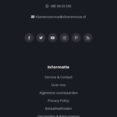
085 06 03 593
Klantenservice@vloerenvisie.nl
Informatie
Service & Contact
Over ons
Algemene voorwaarden
Privacy Policy
Betaalmethoden
Verzenden & Retourneren