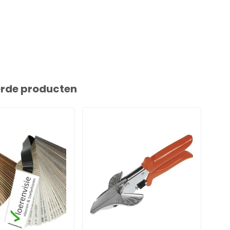
erde producten