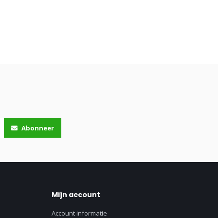
Abonneer
Mijn account
Account informatie