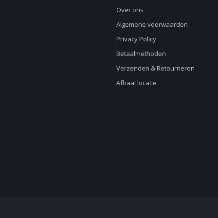
Over ons
Algemene voorwaarden
Privacy Policy
Betaalmethoden
Verzenden & Retourneren
Afhaal locatie