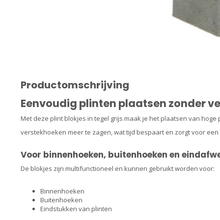
Productomschrijving
Eenvoudig plinten plaatsen zonder v
Met deze plint blokjes in tegel grijs maak je het plaatsen van hoge
verstekhoeken meer te zagen, wat tijd bespaart en zorgt voor een 
Voor binnenhoeken, buitenhoeken en eindafw
De blokjes zijn multifunctioneel en kunnen gebruikt worden voor:
Binnenhoeken
Buitenhoeken
Eindstukken van plinten