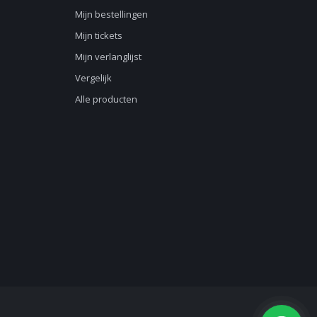
Mijn bestellingen
Mijn tickets
Mijn verlanglijst
Vergelijk
Alle producten