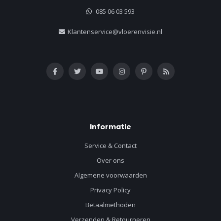
085 06 03 593
Klantenservice@vloerenvisie.nl
Informatie
Service & Contact
Over ons
Algemene voorwaarden
Privacy Policy
Betaalmethoden
Verzenden & Retourneren