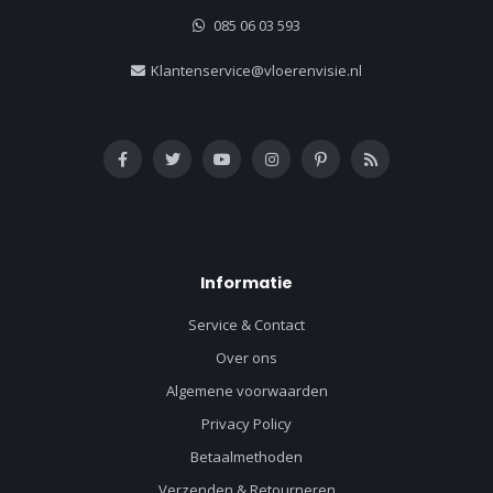
085 06 03 593
Klantenservice@vloerenvisie.nl
Informatie
Service & Contact
Over ons
Algemene voorwaarden
Privacy Policy
Betaalmethoden
Verzenden & Retourneren