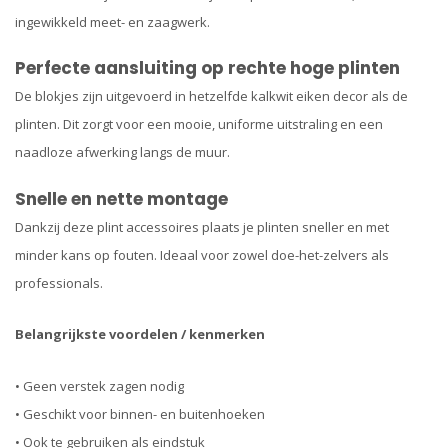
ingewikkeld meet- en zaagwerk.
Perfecte aansluiting op rechte hoge plinten
De blokjes zijn uitgevoerd in hetzelfde kalkwit eiken decor als de
plinten. Dit zorgt voor een mooie, uniforme uitstraling en een
naadloze afwerking langs de muur.
Snelle en nette montage
Dankzij deze plint accessoires plaats je plinten sneller en met
minder kans op fouten. Ideaal voor zowel doe-het-zelvers als
professionals.
Belangrijkste voordelen / kenmerken
• Geen verstek zagen nodig
• Geschikt voor binnen- en buitenhoeken
• Ook te gebruiken als eindstuk