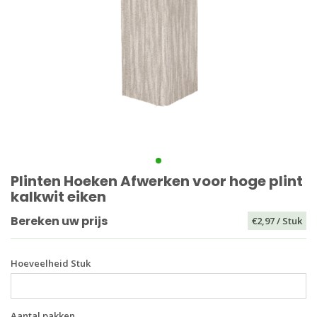
Plinten Hoeken Afwerken voor hoge plint
kalkwit eiken
Bereken uw prijs
€2,97
/ Stuk
Hoeveelheid Stuk
Aantal pakken