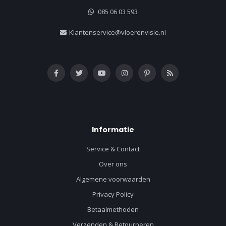
085 06 03 593
Klantenservice@vloerenvisie.nl
Informatie
Service & Contact
Over ons
Algemene voorwaarden
Privacy Policy
Betaalmethoden
Verzenden & Retourneren