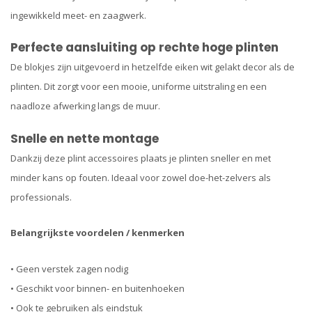
ingewikkeld meet- en zaagwerk.
Perfecte aansluiting op rechte hoge plinten
De blokjes zijn uitgevoerd in hetzelfde eiken wit gelakt decor als de
plinten. Dit zorgt voor een mooie, uniforme uitstraling en een
naadloze afwerking langs de muur.
Snelle en nette montage
Dankzij deze plint accessoires plaats je plinten sneller en met
minder kans op fouten. Ideaal voor zowel doe-het-zelvers als
professionals.
Belangrijkste voordelen / kenmerken
• Geen verstek zagen nodig
• Geschikt voor binnen- en buitenhoeken
• Ook te gebruiken als eindstuk