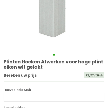
Plinten Hoeken Afwerken voor hoge plint
eiken wit gelakt
Bereken uw prijs
€2,97
/ Stuk
Hoeveelheid Stuk
Aantal pakken