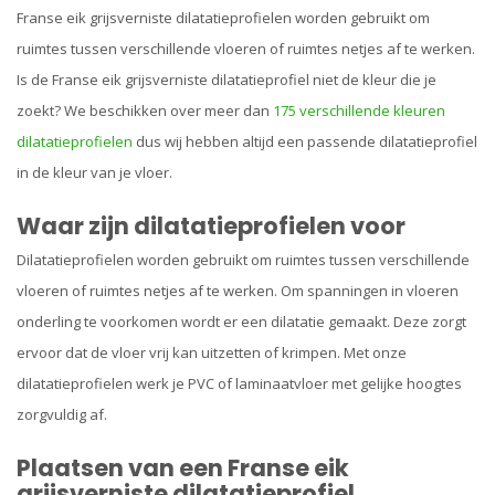
Franse eik grijsverniste dilatatieprofielen
worden gebruikt om
ruimtes tussen verschillende vloeren of ruimtes netjes af te werken.
Is de Franse eik grijsverniste dilatatieprofiel niet de kleur die je
zoekt? We beschikken over meer dan
175 verschillende kleuren
dilatatieprofielen
dus wij hebben altijd een passende dilatatieprofiel
in de kleur van je vloer.
Waar zijn dilatatieprofielen voor
Dilatatieprofielen worden gebruikt om ruimtes tussen verschillende
vloeren of ruimtes netjes af te werken. Om spanningen in vloeren
onderling te voorkomen wordt er een dilatatie gemaakt. Deze zorgt
ervoor dat de vloer vrij kan uitzetten of krimpen. Met onze
dilatatieprofielen werk je PVC of laminaatvloer met gelijke hoogtes
zorgvuldig af.
Plaatsen van een Franse eik
grijsverniste dilatatieprofiel