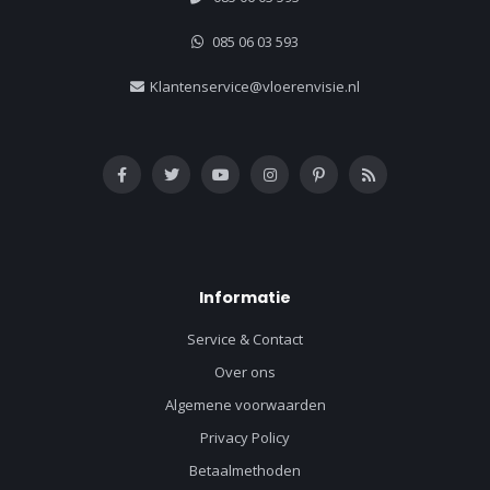
085 06 03 593
Klantenservice@vloerenvisie.nl
Informatie
Service & Contact
Over ons
Algemene voorwaarden
Privacy Policy
Betaalmethoden