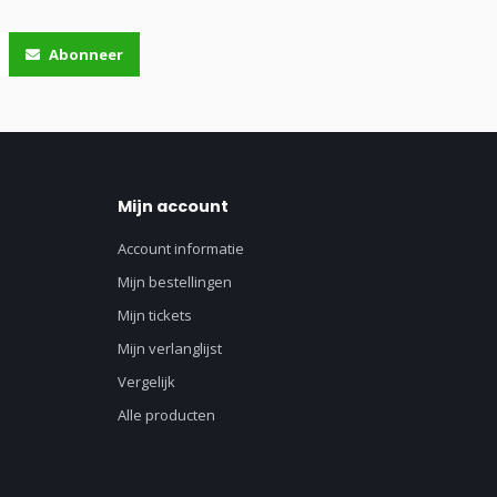
Abonneer
Mijn account
Account informatie
Mijn bestellingen
Mijn tickets
Mijn verlanglijst
Vergelijk
Alle producten