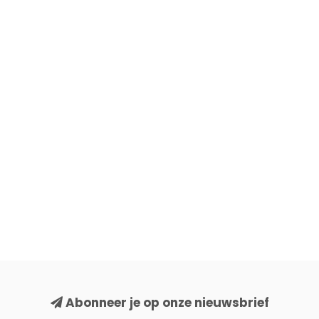
Abonneer je op onze nieuwsbrief