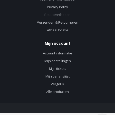
Privacy Policy
Betaalmethoden
Verzenden & Retourneren
Afhaal locatie
Mijn account
Account informatie
Mijn bestellingen
Mijn tickets
Mijn verlanglijst
Vergelijk
Alle producten