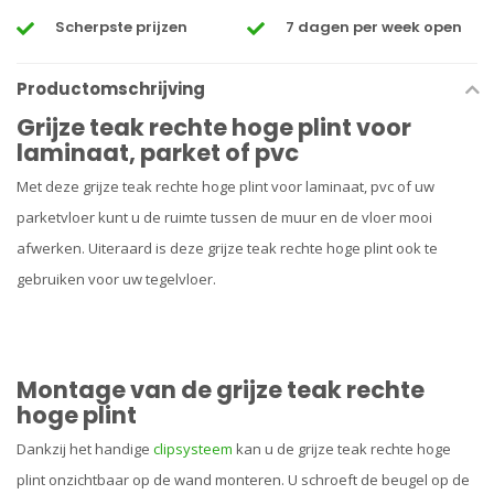
Scherpste prijzen
7 dagen per week open
Productomschrijving
Grijze teak rechte hoge plint voor
laminaat, parket of pvc
Met deze grijze teak rechte hoge plint voor laminaat, pvc of uw
parketvloer kunt u de ruimte tussen de muur en de vloer mooi
afwerken. Uiteraard is deze grijze teak rechte hoge plint ook te
gebruiken voor uw tegelvloer.
Montage van de grijze teak rechte
hoge plint
Dankzij het handige
clipsysteem
kan u de grijze teak rechte hoge
plint onzichtbaar op de wand monteren. U schroeft de beugel op de