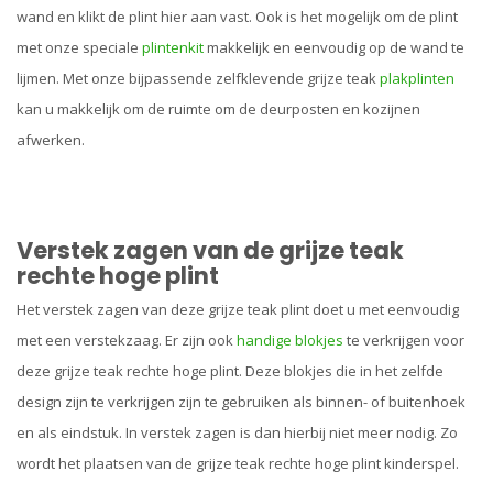
wand en klikt de plint hier aan vast. Ook is het mogelijk om de plint
met onze speciale
plintenkit
makkelijk en eenvoudig op de wand te
lijmen. Met onze bijpassende zelfklevende grijze teak
plakplinten
kan u makkelijk om de ruimte om de deurposten en kozijnen
afwerken.
Verstek zagen van de grijze teak
rechte hoge plint
Het verstek zagen van deze grijze teak plint doet u met eenvoudig
met een verstekzaag. Er zijn ook
handige blokjes
te verkrijgen voor
deze grijze teak rechte hoge plint. Deze blokjes die in het zelfde
design zijn te verkrijgen zijn te gebruiken als binnen- of buitenhoek
en als eindstuk. In verstek zagen is dan hierbij niet meer nodig. Zo
wordt het plaatsen van de grijze teak rechte hoge plint kinderspel.