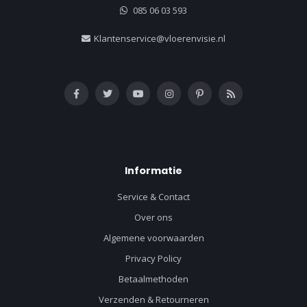
085 06 03 593
Klantenservice@vloerenvisie.nl
Informatie
Service & Contact
Over ons
Algemene voorwaarden
Privacy Policy
Betaalmethoden
Verzenden & Retourneren