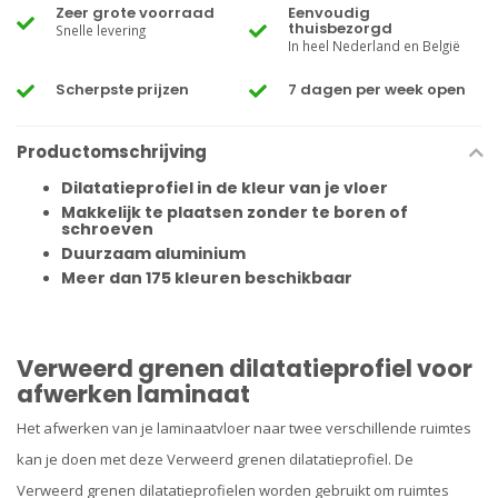
Zeer grote voorraad
Eenvoudig
thuisbezorgd
Snelle levering
In heel Nederland en België
Scherpste prijzen
7 dagen per week open
Productomschrijving
Dilatatieprofiel in de kleur van je vloer
Makkelijk te plaatsen zonder te boren of
schroeven
Duurzaam aluminium
Meer dan 175 kleuren beschikbaar
Verweerd grenen dilatatieprofiel voor
afwerken laminaat
Het afwerken van je laminaatvloer naar twee verschillende ruimtes
kan je doen met deze Verweerd grenen dilatatieprofiel. De
Verweerd grenen dilatatieprofielen
worden gebruikt om ruimtes