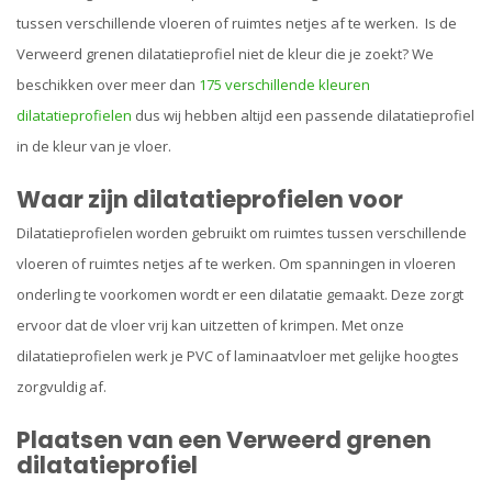
tussen verschillende vloeren of ruimtes netjes af te werken. Is de
Verweerd grenen dilatatieprofiel niet de kleur die je zoekt? We
beschikken over meer dan
175 verschillende kleuren
dilatatieprofielen
dus wij hebben altijd een passende dilatatieprofiel
in de kleur van je vloer.
Waar zijn dilatatieprofielen voor
Dilatatieprofielen worden gebruikt om ruimtes tussen verschillende
vloeren of ruimtes netjes af te werken. Om spanningen in vloeren
onderling te voorkomen wordt er een dilatatie gemaakt. Deze zorgt
ervoor dat de vloer vrij kan uitzetten of krimpen. Met onze
dilatatieprofielen werk je PVC of laminaatvloer met gelijke hoogtes
zorgvuldig af.
Plaatsen van een Verweerd grenen
dilatatieprofiel