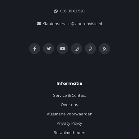
085 06 03 593
Klantenservice@vloerenvisie.nl
Informatie
Service & Contact
Over ons
Algemene voorwaarden
Privacy Policy
Betaalmethoden