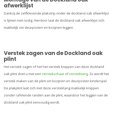
afwerklijst
Dankzij de zelfklevende plakstrip onder de dockland oak afwerklijst
is lijmen niet nodig. Hierdoor laat de dockland oak afwerklijst zich
makkelijk om deurposten en kozijnen leggen.
Verstek zagen van de Dockland oak
plint
Het verstek zagen of het het verstek knippen van deze dockland
oak plint doet u met een
verstekschaar
of
verstektang
. Zo wordt het
verstek maken van de plint om kozijnen en deurposten kinderspel.
De plakplint laat zich met deze verstektang makkelijk knippen
zonder rafelende randen aan de plint, waardoor het leggen van de
dockland oak plint eenvoudig wordt.