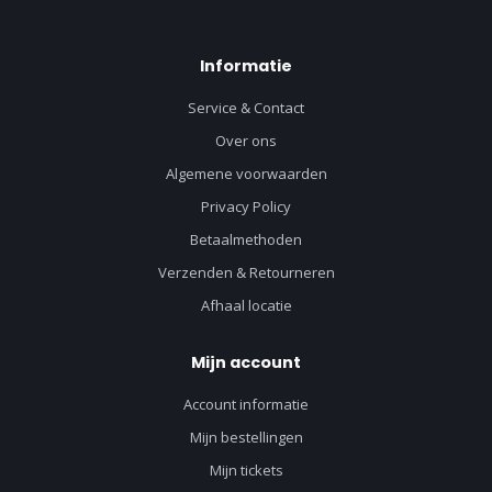
Informatie
Service & Contact
Over ons
Algemene voorwaarden
Privacy Policy
Betaalmethoden
Verzenden & Retourneren
Afhaal locatie
Mijn account
Account informatie
Mijn bestellingen
Mijn tickets