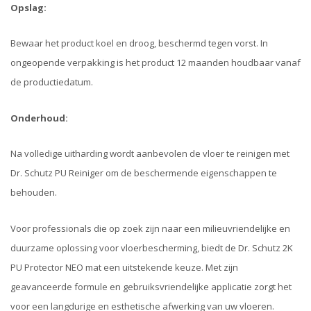
Opslag:
Bewaar het product koel en droog, beschermd tegen vorst. In
ongeopende verpakking is het product 12 maanden houdbaar vanaf
de productiedatum.
Onderhoud:
Na volledige uitharding wordt aanbevolen de vloer te reinigen met
Dr. Schutz PU Reiniger om de beschermende eigenschappen te
behouden.
Voor professionals die op zoek zijn naar een milieuvriendelijke en
duurzame oplossing voor vloerbescherming, biedt de Dr. Schutz 2K
PU Protector NEO mat een uitstekende keuze. Met zijn
geavanceerde formule en gebruiksvriendelijke applicatie zorgt het
voor een langdurige en esthetische afwerking van uw vloeren.