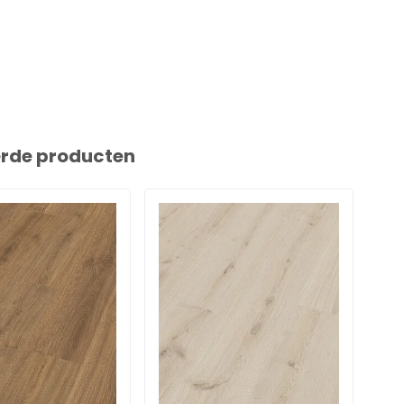
erde producten