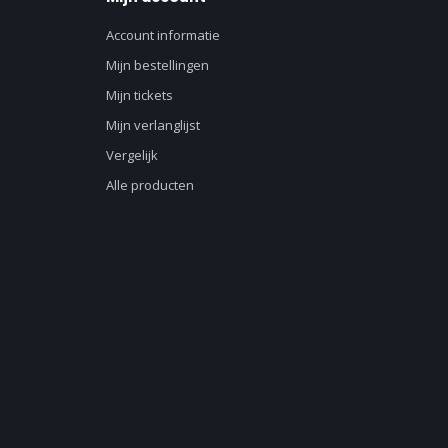
Account informatie
Mijn bestellingen
Mijn tickets
Mijn verlanglijst
Vergelijk
Alle producten