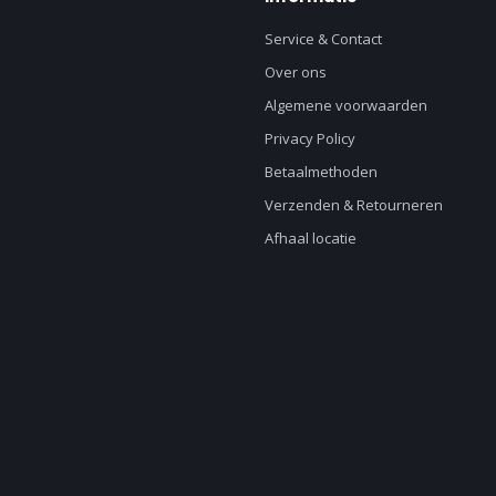
Service & Contact
Over ons
Algemene voorwaarden
Privacy Policy
Betaalmethoden
Verzenden & Retourneren
Afhaal locatie