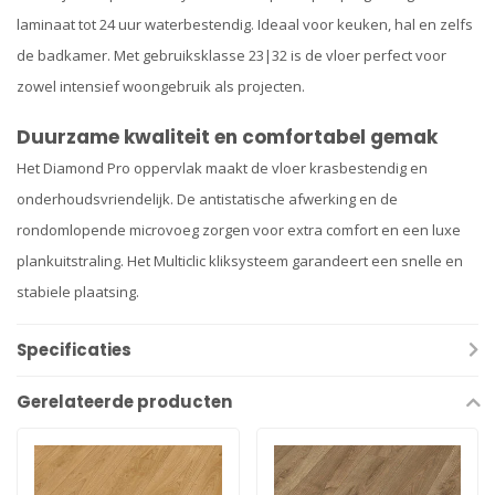
laminaat tot 24 uur waterbestendig. Ideaal voor keuken, hal en zelfs
de badkamer. Met gebruiksklasse 23|32 is de vloer perfect voor
zowel intensief woongebruik als projecten.
Duurzame kwaliteit en comfortabel gemak
Het Diamond Pro oppervlak maakt de vloer krasbestendig en
onderhoudsvriendelijk. De antistatische afwerking en de
rondomlopende microvoeg zorgen voor extra comfort en een luxe
plankuitstraling. Het Multiclic kliksysteem garandeert een snelle en
stabiele plaatsing.
Specificaties
Gerelateerde producten