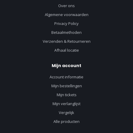
Over ons
Algemene voorwaarden
Privacy Policy
Betaalmethoden
Verzenden & Retourneren
Afhaal locatie
Mijn account
Account informatie
Mijn bestellingen
Mijn tickets
Mijn verlanglijst
Vergelijk
Alle producten