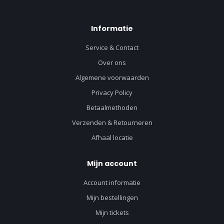
Informatie
Service & Contact
Over ons
Algemene voorwaarden
Privacy Policy
Betaalmethoden
Verzenden & Retourneren
Afhaal locatie
Mijn account
Account informatie
Mijn bestellingen
Mijn tickets