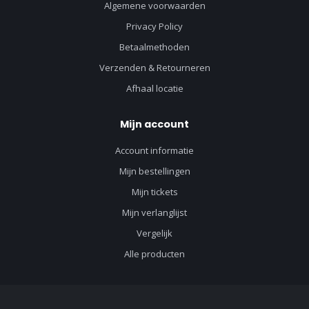
Algemene voorwaarden
Privacy Policy
Betaalmethoden
Verzenden & Retourneren
Afhaal locatie
Mijn account
Account informatie
Mijn bestellingen
Mijn tickets
Mijn verlanglijst
Vergelijk
Alle producten