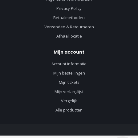
Privacy Policy
Betaalmethoden
Verzenden & Retourneren
Afhaal locatie
Mijn account
Account informatie
Mijn bestellingen
Mijn tickets
Mijn verlanglijst
Vergelijk
Alle producten