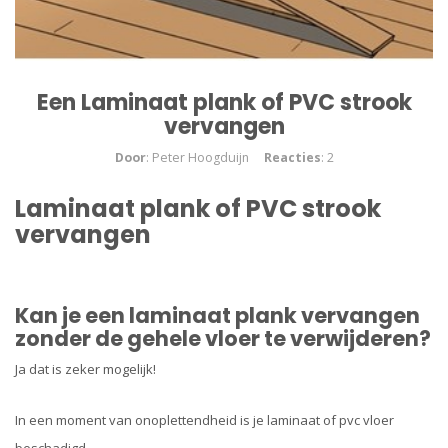
Een Laminaat plank of PVC strook
vervangen
Door
: Peter Hoogduijn
Reacties
: 2
Laminaat plank of PVC strook
vervangen
Kan je een laminaat plank vervangen
zonder de gehele vloer te verwijderen?
Ja dat is zeker mogelijk!
In een moment van onoplettendheid is je laminaat of pvc vloer