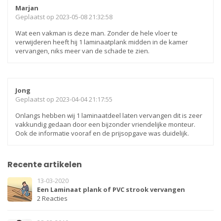
Marjan
Geplaatst op 2023-05-08 21:32:58
Wat een vakman is deze man. Zonder de hele vloer te
verwijderen heeft hij 1 laminaatplank midden in de kamer
vervangen, niks meer van de schade te zien.
Jong
Geplaatst op 2023-04-04 21:17:55
Onlangs hebben wij 1 laminaatdeel laten vervangen dit is zeer
vakkundig gedaan door een bijzonder vriendelijke monteur.
Ook de informatie vooraf en de prijsopgave was duidelijk.
Recente artikelen
13-03-2020
Een Laminaat plank of PVC strook vervangen
2 Reacties