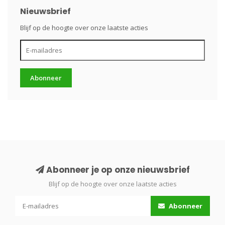
Nieuwsbrief
Blijf op de hoogte over onze laatste acties
Abonneer
Abonneer je op onze nieuwsbrief
Blijf op de hoogte over onze laatste acties
Abonneer