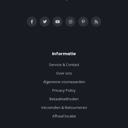
Informatie
Service & Contact
Over ons
Algemene voorwaarden
Privacy Policy
Betaalmethoden
Verzenden & Retourneren
Afhaal locatie