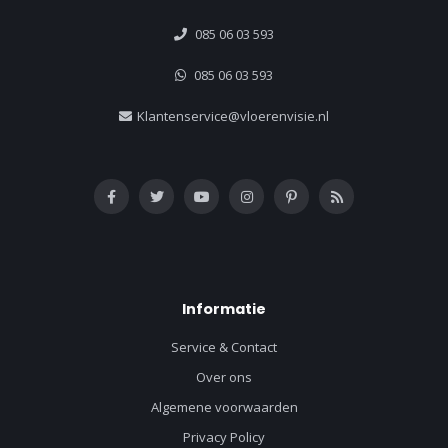
085 06 03 593
085 06 03 593
Klantenservice@vloerenvisie.nl
Informatie
Service & Contact
Over ons
Algemene voorwaarden
Privacy Policy