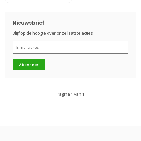
Nieuwsbrief
Blijf op de hoogte over onze laatste acties
Abonneer
Pagina
1
van 1