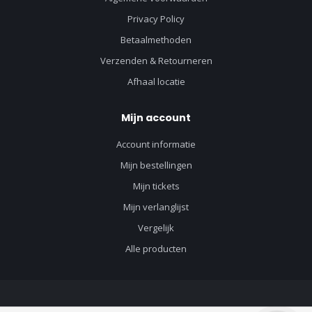
Privacy Policy
Betaalmethoden
Verzenden & Retourneren
Afhaal locatie
Mijn account
Account informatie
Mijn bestellingen
Mijn tickets
Mijn verlanglijst
Vergelijk
Alle producten